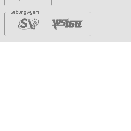
Sabung Ayam