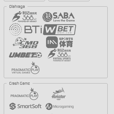
Olahraga
Crash Game