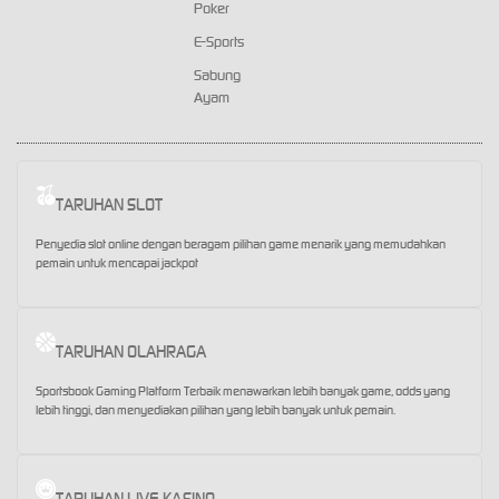
Poker
E-Sports
Sabung
Ayam
TARUHAN SLOT
Penyedia slot online dengan beragam pilihan game menarik yang memudahkan
pemain untuk mencapai jackpot
TARUHAN OLAHRAGA
Sportsbook Gaming Platform Terbaik menawarkan lebih banyak game, odds yang
lebih tinggi, dan menyediakan pilihan yang lebih banyak untuk pemain.
TARUHAN LIVE KASINO