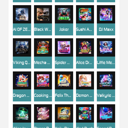
AI OF ZEUS
Black WuKong
Joker
Sushi Avenger
DJ Maxx
Viking Quest
Mecha Kaiju
Spider Woman
Alice Dream
Little Mermaid
Dragon Festive
Cooking Red
Felix The Robber
Demon Fox
Valkyrie Profile