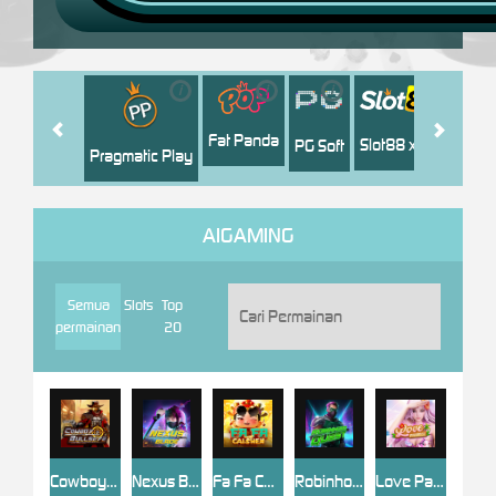
i
i
i
i
i
Facha
Fat Panda
Slot88 x PP
PG Soft
Pragmatic Play
AIGAMING
Semua
Slots
Top
permainan
20
Cowboy Bullseye
Nexus Blade
Fa Fa Caishen
Robinhood Quest
Love Paradise