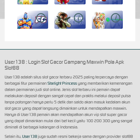
i
i
i
User138 : Login Slot Gacor Gampang Maxwin Pola Apk
Slot88
User138 adalah situs slot gacor terbaru 2025 paling terpercaya dengan
berbagai fitur permainan
Starlight Princess
yang memberikan kemenangan
dalam permainan judi slot online. Jenis slot terbaru ini pemain dapat
melakukan deposit dengan sangat cepat dan praktis melalui deposit pulsa
tanpa potongan hanya perlu 5 detik dan saldo akan masuk kedalam akun
slot gacor yang dapat langsung dimainkan untuk mendapatkan maxwin.
Hanya di User138 pemain akan mendapatkan akun vip slot super gacor
yang dapat dimainkan mulai dari bet kecil yaitu 100 200 300 yang sangat
diminati di berbagai kalangan di Indonesia.
Selain itu,
User138
juga sudah resmi bekerja sama dengan provider slot88