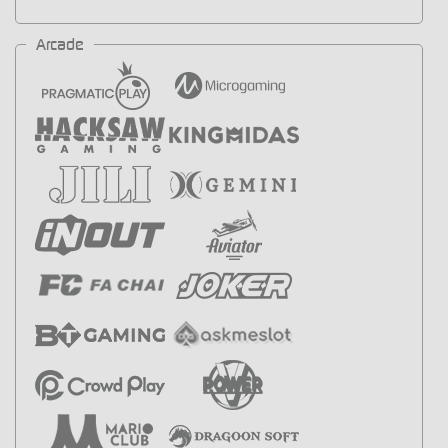
Arcade