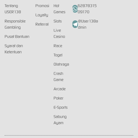
Tentang
Promosi
Hot
62878315
USER138
Games
09170
Loyalty
Responsible
Slots
@User138a
Referral
Gambling
dmin
Live
Pusat Bantuan
Casino
Syarat dan
Race
Ketentuan
Togel
Olahraga
Crash
Game
Arcade
Poker
E-Sports
Sabung
Ayam