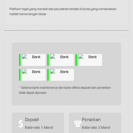
Platform togel yang menarik dari perusahan terbaik di dunia yang menawarkan
hadiah kemenangan besar
* Selama bank maintenance dan bank offline deposit dan penarikan
tidak dapat diproses
Deposit
Penarikan
Rata-rata 1 Menit
Rata-rata 3 Menit