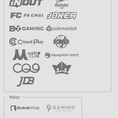
Poker