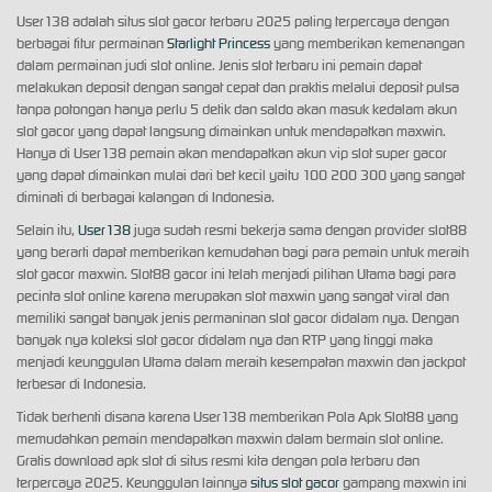
User138 adalah situs slot gacor terbaru 2025 paling terpercaya dengan
berbagai fitur permainan
Starlight Princess
yang memberikan kemenangan
dalam permainan judi slot online. Jenis slot terbaru ini pemain dapat
melakukan deposit dengan sangat cepat dan praktis melalui deposit pulsa
tanpa potongan hanya perlu 5 detik dan saldo akan masuk kedalam akun
slot gacor yang dapat langsung dimainkan untuk mendapatkan maxwin.
Hanya di User138 pemain akan mendapatkan akun vip slot super gacor
yang dapat dimainkan mulai dari bet kecil yaitu 100 200 300 yang sangat
diminati di berbagai kalangan di Indonesia.
Selain itu,
User138
juga sudah resmi bekerja sama dengan provider slot88
yang berarti dapat memberikan kemudahan bagi para pemain untuk meraih
slot gacor maxwin. Slot88 gacor ini telah menjadi pilihan Utama bagi para
pecinta slot online karena merupakan slot maxwin yang sangat viral dan
memiliki sangat banyak jenis permaninan slot gacor didalam nya. Dengan
banyak nya koleksi slot gacor didalam nya dan RTP yang tinggi maka
menjadi keunggulan Utama dalam meraih kesempatan maxwin dan jackpot
terbesar di Indonesia.
Tidak berhenti disana karena User138 memberikan Pola Apk Slot88 yang
memudahkan pemain mendapatkan maxwin dalam bermain slot online.
Gratis download apk slot di situs resmi kita dengan pola terbaru dan
terpercaya 2025. Keunggulan lainnya
situs slot gacor
gampang maxwin ini