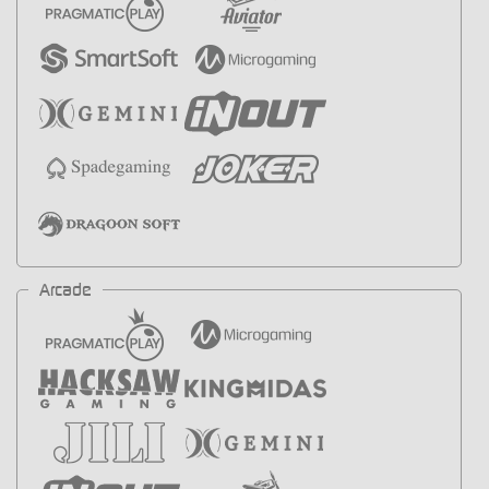
Arcade